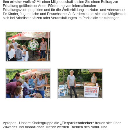
ihm erholen wollen?
Mit einer Mitgliedschaft leisten Sie einen Beitrag zur
Erhaltung gefährdeter Arten, Förderung von internationalen
Erhaltungszuchtprojekten und für die Weiterbildung im Natur- und Artenschutz
für Kinder, Jugendliche und Erwachsene. Außerdem bietet sich die Möglichkeit
sich bei Arbeitseinsätzen oder Veranstaltungen im Park aktiv einzubringen.
Apropos - Unsere Kindergruppe die
„Tierparkentdecker“
freuen sich über
Zuwachs. Bei monatlichen Treffen werden Themen des Natur- und